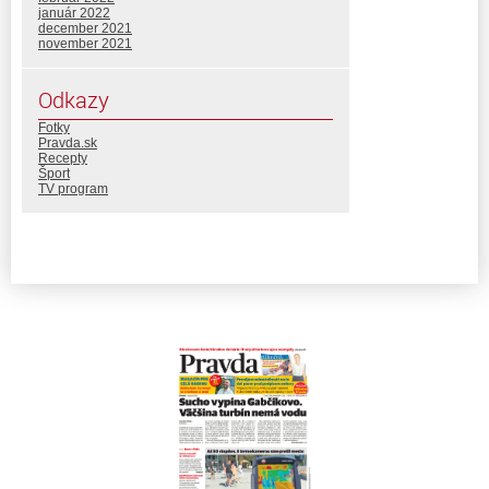
január 2022
december 2021
november 2021
Odkazy
Fotky
Pravda.sk
Recepty
Šport
TV program