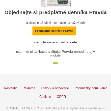
Objednajte si predplatné denníka Pravda
a získajte užitočné informácie na každý deň
Predplatné denníka Pravda
sledujte naše sociálne siete
stiahnite si aplikáciu a čítajte Pravdu pohodlne aj v
mobile
Kontakty
Reklama
Otázky a odpovede
Podmienky používania
Cookies
GDPR
© OUR MEDIA SR a. s. 2026. Autorské práva sú vyhradené a vykonáva ich