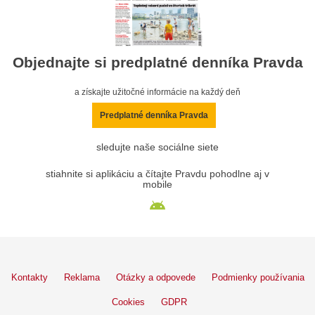
Objednajte si predplatné denníka Pravda
a získajte užitočné informácie na každý deň
Predplatné denníka Pravda
sledujte naše sociálne siete
stiahnite si aplikáciu a čítajte Pravdu pohodlne aj v
mobile
Kontakty
Reklama
Otázky a odpovede
Podmienky používania
Cookies
GDPR